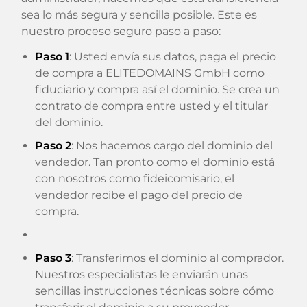
sea lo más segura y sencilla posible. Este es
nuestro proceso seguro paso a paso:
Paso 1
: Usted envía sus datos, paga el precio
de compra a ELITEDOMAINS GmbH como
fiduciario y compra así el dominio. Se crea un
contrato de compra entre usted y el titular
del dominio.
Paso 2
: Nos hacemos cargo del dominio del
vendedor. Tan pronto como el dominio está
con nosotros como fideicomisario, el
vendedor recibe el pago del precio de
compra.
Paso 3
: Transferimos el dominio al comprador.
Nuestros especialistas le enviarán unas
sencillas instrucciones técnicas sobre cómo